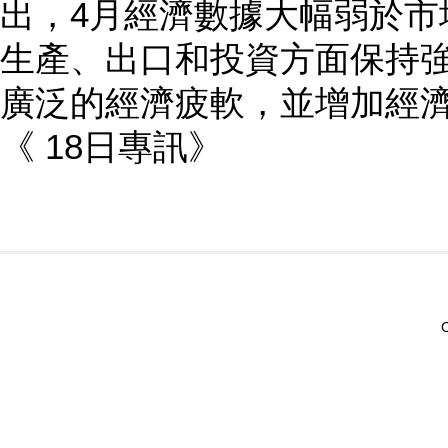
出，4月經濟數據大幅弱於市
生產、出口和投資方面保持
廣泛的經濟疲軟，並增加經
《 18日專訊》